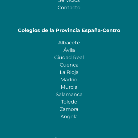
Servicios
Contacto
Colegios de la Provincia España-Centro
Albacete
Ávila
Ciudad Real
Cuenca
La Rioja
Madrid
Murcia
Salamanca
Toledo
Zamora
Angola