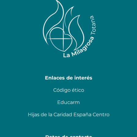
Enlaces de interés
Código ético
Educarm
Hijas de la Caridad España Centro